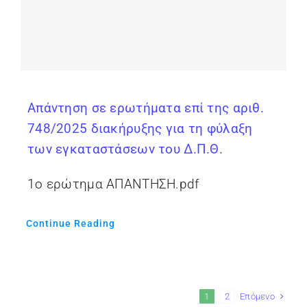
Απάντηση σε ερωτήματα επί της αριθ.
748/2025 διακήρυξης για τη φύλαξη
των εγκαταστάσεων του Δ.Π.Θ.
1ο ερώτημα ΑΠΑΝΤΗΣΗ.pdf
Continue Reading
Επόμενο
1
2