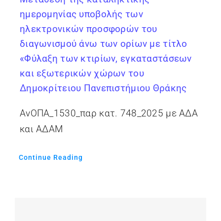
ημερομηνίας υποβολής των
ηλεκτρονικών προσφορών του
διαγωνισμού άνω των ορίων με τίτλο
«Φύλαξη των κτιρίων, εγκαταστάσεων
και εξωτερικών χώρων του
Δημοκρίτειου Πανεπιστήμιου Θράκης
ΑνΟΠΑ_1530_παρ κατ. 748_2025 με ΑΔΑ
και ΑΔΑΜ
Continue Reading