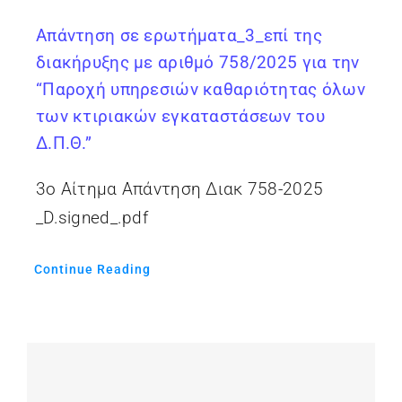
Απάντηση σε ερωτήματα_3_επί της
διακήρυξης με αριθμό 758/2025 για την
“Παροχή υπηρεσιών καθαριότητας όλων
των κτιριακών εγκαταστάσεων του
Δ.Π.Θ.”
3ο Αίτημα Απάντηση Διακ 758-2025
_D.signed_.pdf
Continue Reading