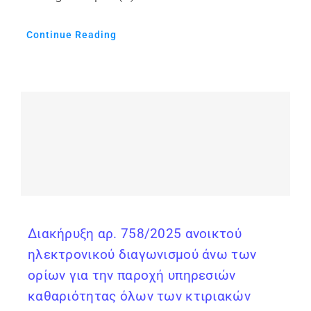
Continue Reading
Διακήρυξη αρ. 758/2025 ανοικτού
ηλεκτρονικού διαγωνισμού άνω των
ορίων για την παροχή υπηρεσιών
καθαριότητας όλων των κτιριακών