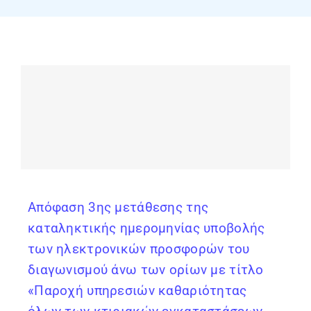
ΕΠΙΚΟΙΝΩΝΙΑ
Απόφαση 3ης μετάθεσης της
καταληκτικής ημερομηνίας υποβολής
των ηλεκτρονικών προσφορών του
διαγωνισμού άνω των ορίων με τίτλο
«Παροχή υπηρεσιών καθαριότητας