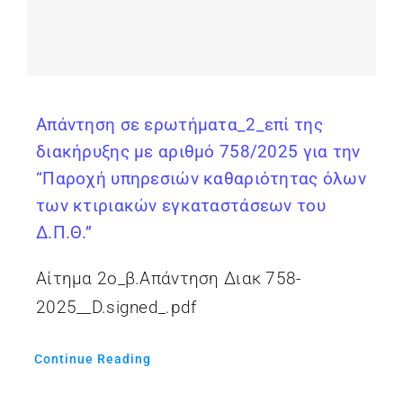
Απάντηση σε ερωτήματα_2_επί της
διακήρυξης με αριθμό 758/2025 για την
“Παροχή υπηρεσιών καθαριότητας όλων
των κτιριακών εγκαταστάσεων του
Δ.Π.Θ.”
Αίτημα 2ο_β.Απάντηση Διακ 758-
2025__D.signed_.pdf
Continue Reading