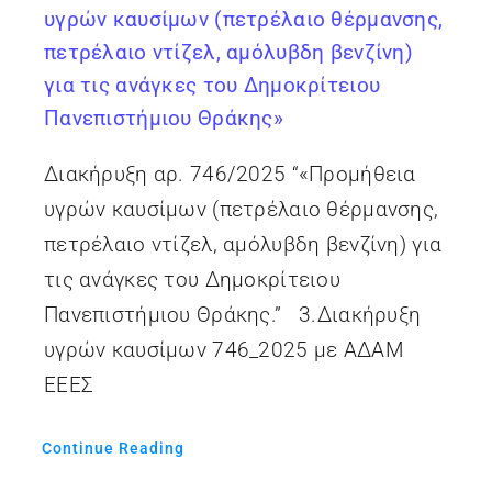
υγρών καυσίμων (πετρέλαιο θέρμανσης,
πετρέλαιο ντίζελ, αμόλυβδη βενζίνη)
για τις ανάγκες του Δημοκρίτειου
Πανεπιστήμιου Θράκης»
Διακήρυξη αρ. 746/2025 “«Προμήθεια
υγρών καυσίμων (πετρέλαιο θέρμανσης,
πετρέλαιο ντίζελ, αμόλυβδη βενζίνη) για
τις ανάγκες του Δημοκρίτειου
Πανεπιστήμιου Θράκης.” 3.Διακήρυξη
υγρών καυσίμων 746_2025 με ΑΔΑΜ
ΕΕΕΣ
Continue Reading