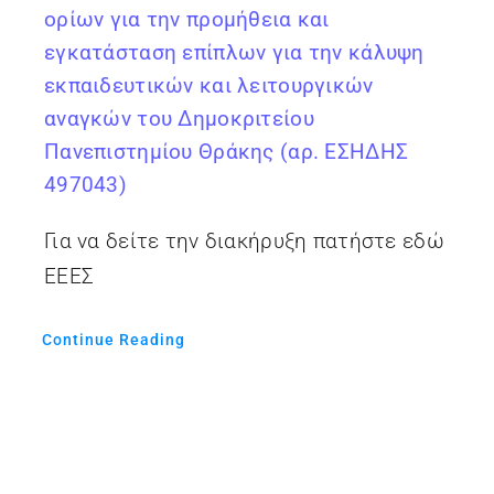
ορίων για την προμήθεια και
εγκατάσταση επίπλων για την κάλυψη
εκπαιδευτικών και λειτουργικών
αναγκών του Δημοκριτείου
Πανεπιστημίου Θράκης (αρ. ΕΣΗΔΗΣ
497043)
Για να δείτε την διακήρυξη πατήστε εδώ
ΕΕΕΣ
Continue Reading