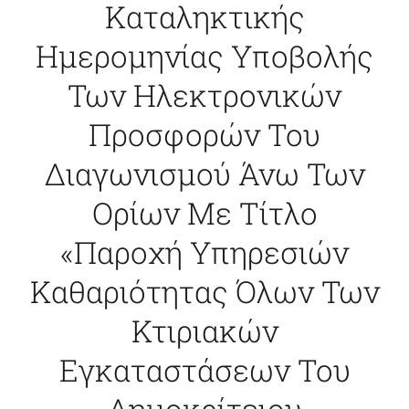
Καταληκτικής
ΕΠΙΚΟΙΝΩΝΙΑ
Ημερομηνίας Υποβολής
Των Ηλεκτρονικών
Προσφορών Του
Διαγωνισμού Άνω Των
Ορίων Με Τίτλο
«Παροχή Υπηρεσιών
Καθαριότητας Όλων Των
Κτιριακών
Εγκαταστάσεων Του