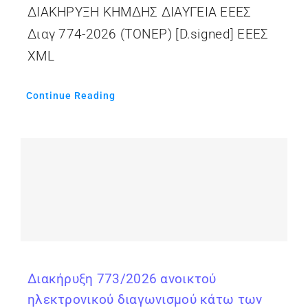
ΔΙΑΚΗΡΥΞΗ ΚΗΜΔΗΣ ΔΙΑΥΓΕΙΑ ΕΕΕΣ
Διαγ 774-2026 (ΤΟΝΕΡ) [D.signed] ΕΕΕΣ
XML
Continue Reading
Διακήρυξη 773/2026 ανοικτού
ηλεκτρονικού διαγωνισμού κάτω των