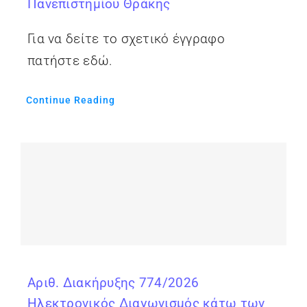
Πανεπιστημίου Θράκης
Για να δείτε το σχετικό έγγραφο
πατήστε εδώ.
Continue Reading
Αριθ. Διακήρυξης 774/2026
Ηλεκτρονικός Διαγωνισμός κάτω των