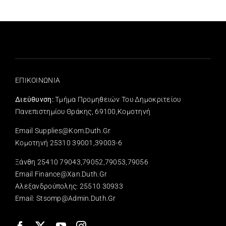
ΕΠΙΚΟΙΝΩΝΙΑ
Διεύθυνση:
Τμήμα Προμηθειών Του Δημοκριτείου
Πανεπιστημίου Θράκης, 69100,Κομοτηνή
Email Supplies@kom.duth.gr
Κομοτηνή 25310 39001,39003-6
Ξάνθη 25410 79043,79052,79053,79056
Email Finance@xan.duth.gr
Αλεξανδρούπολης: 25510 30933
Email: Stsomp@admin.duth.gr