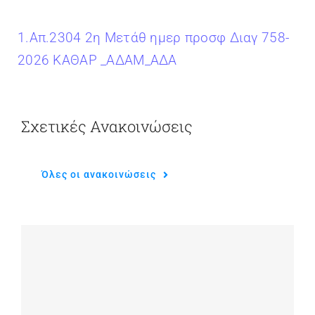
1.Απ.2304 2η Μετάθ ημερ προσφ Διαγ 758-
2026 ΚΑΘΑΡ _ΑΔΑΜ_ΑΔΑ
Σχετικές Ανακοινώσεις
Όλες οι ανακοινώσεις