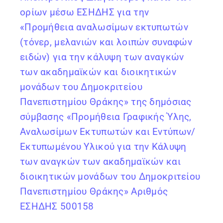
ορίων μέσω ΕΣΗΔΗΣ για την
«Προμήθεια αναλωσίμων εκτυπωτών
(τόνερ, μελανιών και λοιπών συναφών
ειδών) για την κάλυψη των αναγκών
των ακαδημαϊκών και διοικητικών
μονάδων του Δημοκριτείου
Πανεπιστημίου Θράκης» της δημόσιας
σύμβασης «Προμήθεια Γραφικής Ύλης,
Αναλωσίμων Εκτυπωτών και Εντύπων/
Εκτυπωμένου Υλικού για την Κάλυψη
των αναγκών των ακαδημαϊκών και
διοικητικών μονάδων του Δημοκριτείου
Πανεπιστημίου Θράκης» Αριθμός
ΕΣΗΔΗΣ 500158