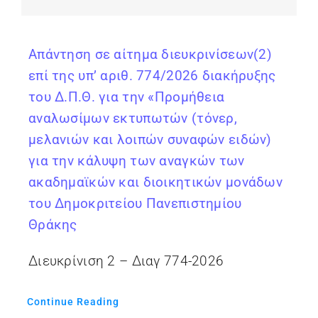
Απάντηση σε αίτημα διευκρινίσεων(2)
επί της υπ’ αριθ. 774/2026 διακήρυξης
του Δ.Π.Θ. για την «Προμήθεια
αναλωσίμων εκτυπωτών (τόνερ,
μελανιών και λοιπών συναφών ειδών)
για την κάλυψη των αναγκών των
ακαδημαϊκών και διοικητικών μονάδων
του Δημοκριτείου Πανεπιστημίου
Θράκης
Διευκρίνιση 2 – Διαγ 774-2026
Continue Reading