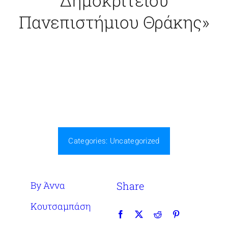
Δημοκρίτειου
Πανεπιστήμιου Θράκης»
Categories:
Uncategorized
By Άννα
Share
Κουτσαμπάση