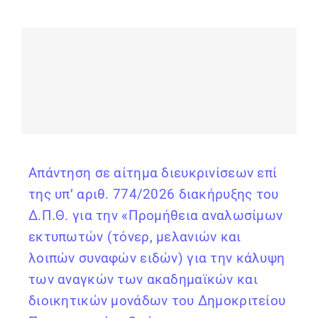
Απάντηση σε αίτημα διευκρινίσεων επί
της υπ’ αριθ. 774/2026 διακήρυξης του
Δ.Π.Θ. για την «Προμήθεια αναλωσίμων
εκτυπωτών (τόνερ, μελανιών και
λοιπών συναφών ειδών) για την κάλυψη
των αναγκών των ακαδημαϊκών και
διοικητικών μονάδων του Δημοκριτείου