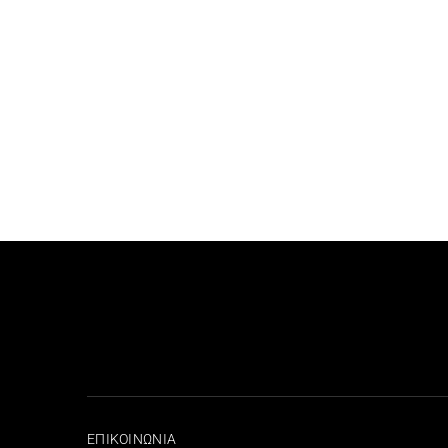
ΕΠΙΚΟΙΝΩΝΙΑ