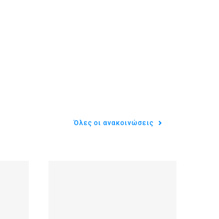
Όλες οι ανακοινώσεις