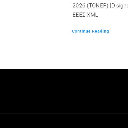
2026 (ΤΟΝΕΡ) [D.sign
ΕΕΕΣ XML
Continue Reading